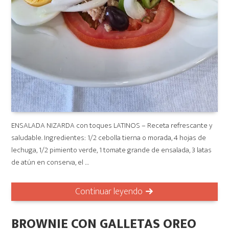
ENSALADA NIZARDA con toques LATINOS – Receta refrescante y
saludable. Ingredientes: 1/2 cebolla tierna o morada, 4 hojas de
lechuga, 1/2 pimiento verde, 1 tomate grande de ensalada, 3 latas
de atún en conserva, el …
Continuar leyendo
BROWNIE CON GALLETAS OREO