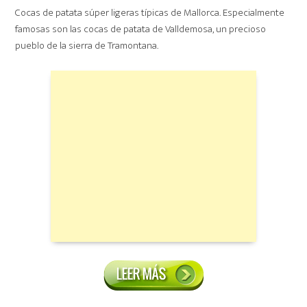
Cocas de patata súper ligeras típicas de Mallorca. Especialmente
famosas son las cocas de patata de Valldemosa, un precioso
pueblo de la sierra de Tramontana.