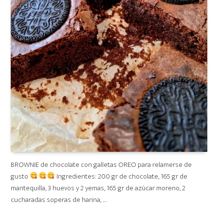
BROWNIE de chocolate con galletas OREO para relamerse de
gusto
Ingredientes: 200 gr de chocolate, 165 gr de
mantequilla, 3 huevos y 2 yemas, 165 gr de azúcar moreno, 2
cucharadas soperas de harina, …