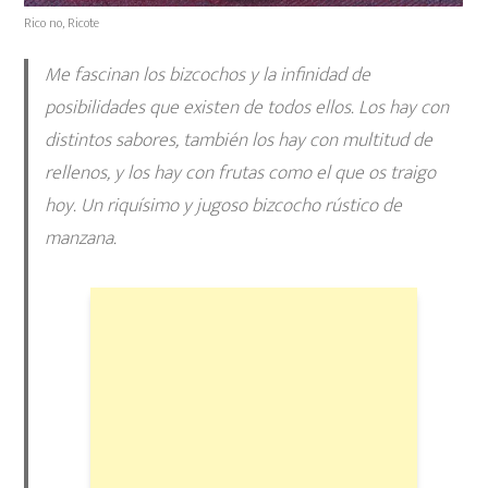
Rico no, Ricote
Me fascinan los bizcochos y la infinidad de
posibilidades que existen de todos ellos. Los hay con
distintos sabores, también los hay con multitud de
rellenos, y los hay con frutas como el que os traigo
hoy. Un riquísimo y jugoso bizcocho rústico de
manzana.