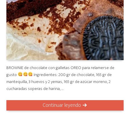
BROWNIE de chocolate con galletas OREO para relamerse de
gusto
Ingredientes: 200 gr de chocolate, 165 gr de
mantequilla, 3 huevos y 2 yemas, 165 gr de azúcar moreno, 2
cucharadas soperas de harina, …
Continuar leyendo