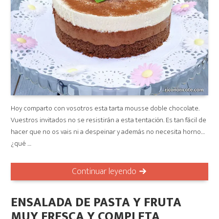
Hoy comparto con vosotros esta tarta mousse doble chocolate.
Vuestros invitados no se resistirán a esta tentación. Es tan fácil de
hacer que no os vais ni a despeinar y además no necesita horno…
¿qué …
Continuar leyendo
ENSALADA DE PASTA Y FRUTA
MUY FRESCA Y COMPLETA