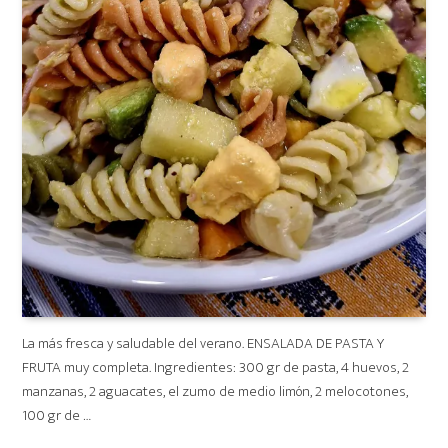
La más fresca y saludable del verano. ENSALADA DE PASTA Y
FRUTA muy completa. Ingredientes: 300 gr de pasta, 4 huevos, 2
manzanas, 2 aguacates, el zumo de medio limón, 2 melocotones,
100 gr de …