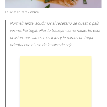
La Cocina de Pedro y Yolanda
Normalmente, acudimos al recetario de nuestro país
vecino, Portugal, ellos lo trabajan como nadie. En esta
ocasión, nos vamos más lejos y le damos un toque
oriental con el uso de la salsa de soja.