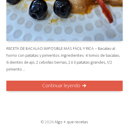
RECETA DE BACALAO IMPOSIBLE MÁS FÁCIL Y RICA – Bacalao al
horno con patatas y pimientos. Ingredientes: 4 lomos de bacalao,
6 dientes de ajo, 2 cebollas tiernas, 2 ó 3 patatas grandes, 1/2
pimiento …
Continuar leyendo
© 2026
Algo + que recetas