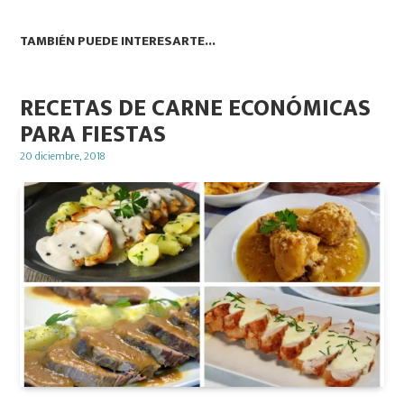
TAMBIÉN PUEDE INTERESARTE...
RECETAS DE CARNE ECONÓMICAS
PARA FIESTAS
Posted
20 diciembre, 2018
on