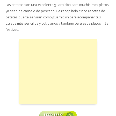
Las patatas son una excelente guarnición para muchísimos platos,
ya sean de carne o de pescado. He recopilado cinco recetas de
patatas que te servirán como guarnición para acompañar tus
guisos más sencillos y cotidianos y también para esos platos más
festivos.