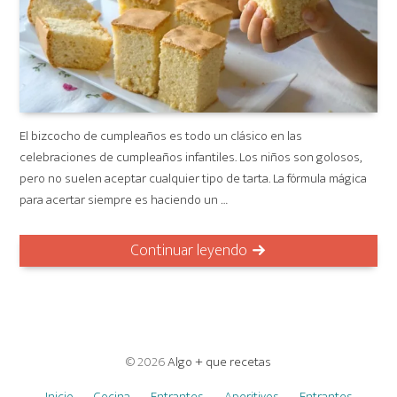
El bizcocho de cumpleaños es todo un clásico en las
celebraciones de cumpleaños infantiles. Los niños son golosos,
pero no suelen aceptar cualquier tipo de tarta. La fórmula mágica
para acertar siempre es haciendo un …
Continuar leyendo
© 2026
Algo + que recetas
Inicio
Cocina
Entrantes
Aperitivos
Entrantes