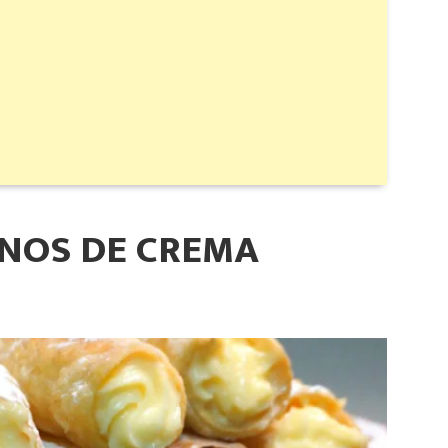
ENOS DE CREMA