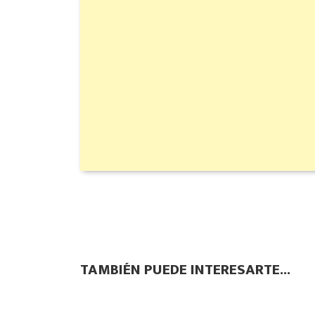
TAMBIÉN PUEDE INTERESARTE...