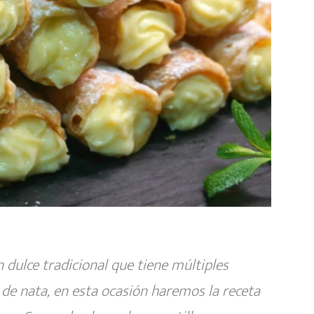
 dulce tradicional que tiene múltiples
 de nata, en esta ocasión haremos la receta