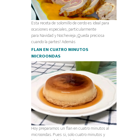
Esta receta de solomillo de cerdo es ideal para
ocasiones especiales, particularmente
para Navidad y Nochevieja ¡Queda preciosa
cuando la partes! Además
FLAN EN CUATRO MINUTOS
MICROONDAS
Hoy preparamos un flan en cuatro minutos al
microondas. Pues si, solo cuatro minutos y