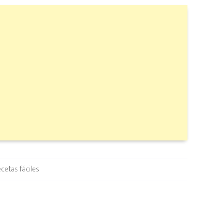
cetas fáciles