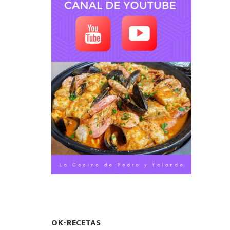
OK-RECETAS