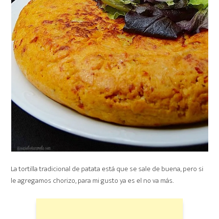
La tortilla tradicional de patata está que se sale de buena, pero si
le agregamos chorizo, para mi gusto ya es el no va más.