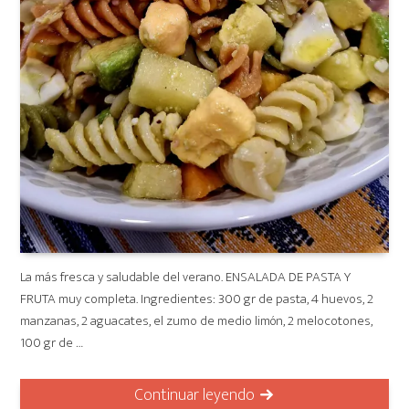
La más fresca y saludable del verano. ENSALADA DE PASTA Y
FRUTA muy completa. Ingredientes: 300 gr de pasta, 4 huevos, 2
manzanas, 2 aguacates, el zumo de medio limón, 2 melocotones,
100 gr de …
Continuar leyendo