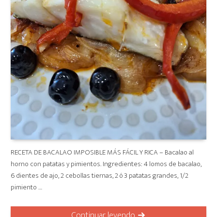
RECETA DE BACALAO IMPOSIBLE MÁS FÁCIL Y RICA – Bacalao al
horno con patatas y pimientos. Ingredientes: 4 lomos de bacalao,
6 dientes de ajo, 2 cebollas tiernas, 2 ó 3 patatas grandes, 1/2
pimiento …
Continuar leyendo