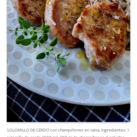
SOLOMILLO DE CERDO con champiñones en salsa. Ingredientes: 1