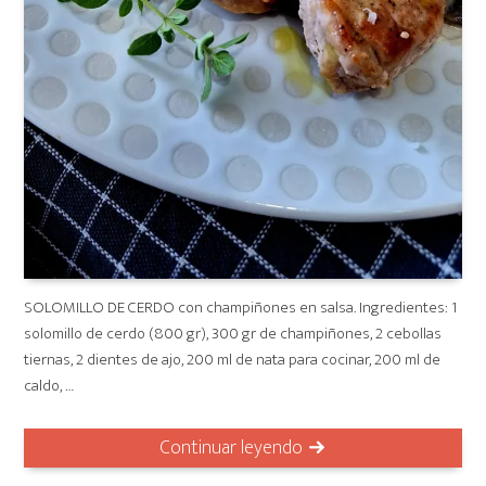
SOLOMILLO DE CERDO con champiñones en salsa. Ingredientes: 1
solomillo de cerdo (800 gr), 300 gr de champiñones, 2 cebollas
tiernas, 2 dientes de ajo, 200 ml de nata para cocinar, 200 ml de
caldo, …
Continuar leyendo