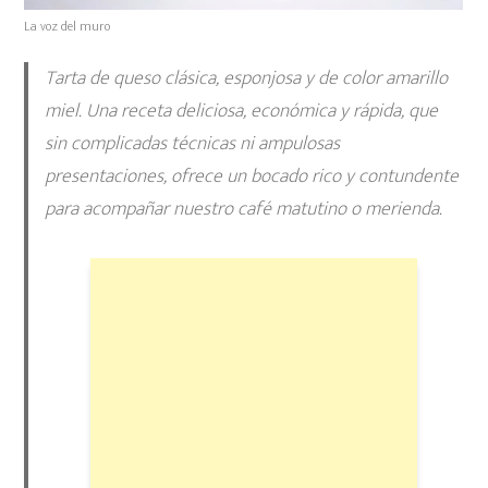
La voz del muro
Tarta de queso clásica, esponjosa y de color amarillo
miel. Una receta deliciosa, económica y rápida, que
sin complicadas técnicas ni ampulosas
presentaciones, ofrece un bocado rico y contundente
para acompañar nuestro café matutino o merienda.