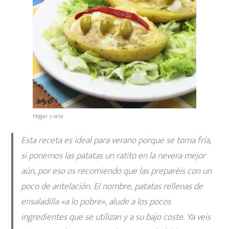
Hogar y ocio
Esta receta es ideal para verano porque se toma fría,
si ponemos las patatas un ratito en la nevera mejor
aún, por eso os recomiendo que las preparéis con un
poco de antelación. El nombre,
patatas rellenas de
ensaladilla «a lo pobre»
, alude a los pocos
ingredientes que se utilizan y a su bajo coste. Ya veis