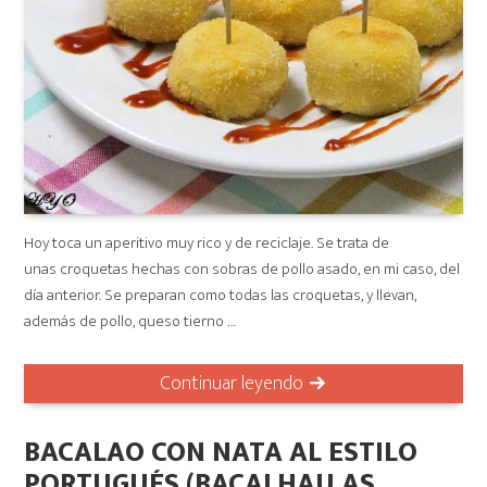
Hoy toca un aperitivo muy rico y de reciclaje. Se trata de
unas croquetas hechas con sobras de pollo asado, en mi caso, del
día anterior. Se preparan como todas las croquetas, y llevan,
además de pollo, queso tierno …
Continuar leyendo
BACALAO CON NATA AL ESTILO
PORTUGUÉS (BACALHAU AS