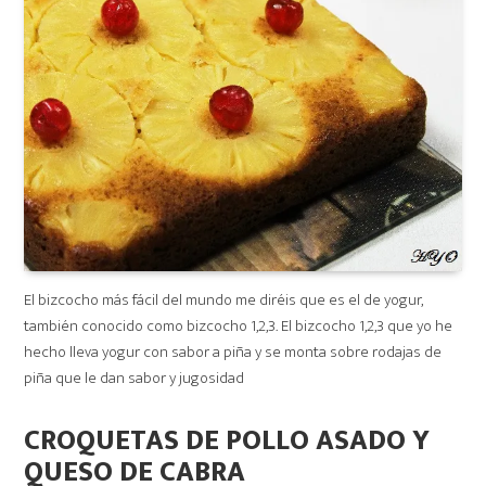
El bizcocho más fácil del mundo me diréis que es el de yogur,
también conocido como bizcocho 1,2,3. El bizcocho 1,2,3 que yo he
hecho lleva yogur con sabor a piña y se monta sobre rodajas de
piña que le dan sabor y jugosidad
CROQUETAS DE POLLO ASADO Y
QUESO DE CABRA