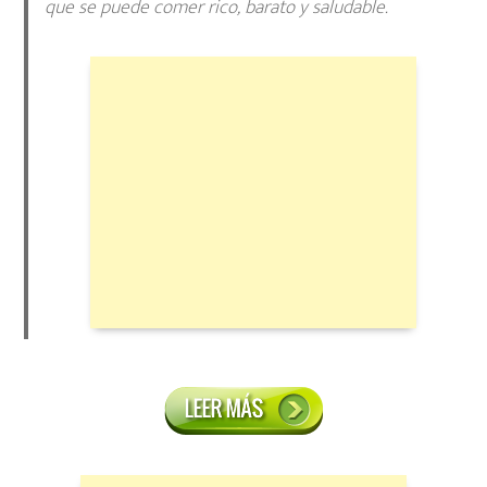
que se puede comer rico, barato y saludable.