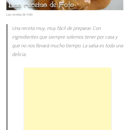
Las recetas de Fofo
Una receta muy, muy fácil de preparar. Con
ingredientes que siempre solemos tener por casa y
que no nos llevará mucho tiempo. La salsa es toda una
delicia.