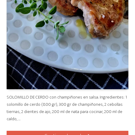
SOLOMILLO DE CERDO con champiñones en salsa. Ingredientes: 1
solomillo de cerdo (800 gr), 300 gr de champiñones, 2 cebollas
tiernas, 2 dientes de ajo, 200 ml de nata para cocinar, 200 ml de
caldo, …