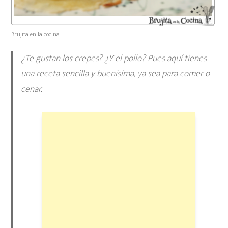
Brujita en la cocina
¿Te gustan los crepes? ¿Y el pollo? Pues aquí tienes
una receta sencilla y buenísima, ya sea para comer o
cenar.