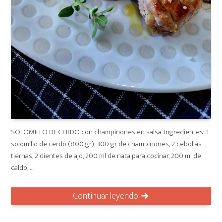
SOLOMILLO DE CERDO con champiñones en salsa. Ingredientes: 1
solomillo de cerdo (800 gr), 300 gr de champiñones, 2 cebollas
tiernas, 2 dientes de ajo, 200 ml de nata para cocinar, 200 ml de
caldo, …
Continuar leyendo