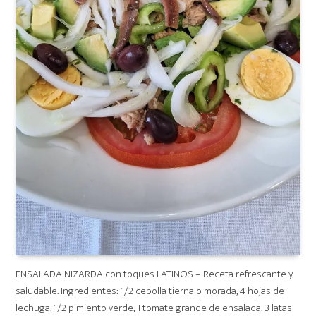
ENSALADA NIZARDA con toques LATINOS – Receta refrescante y
saludable. Ingredientes: 1/2 cebolla tierna o morada, 4 hojas de
lechuga, 1/2 pimiento verde, 1 tomate grande de ensalada, 3 latas