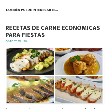
TAMBIÉN PUEDE INTERESARTE...
RECETAS DE CARNE ECONÓMICAS
PARA FIESTAS
Posted
20 diciembre, 2018
on