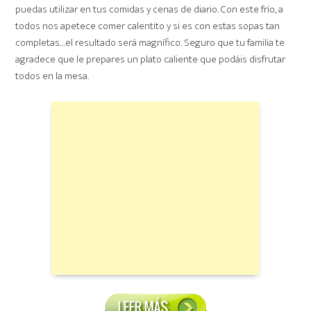
puedas utilizar en tus comidas y cenas de diario. Con este frío, a
todos nos apetece comer calentito y si es con estas sopas tan
completas…el resultado será magnífico. Seguro que tu familia te
agradece que le prepares un plato caliente que podáis disfrutar
todos en la mesa.