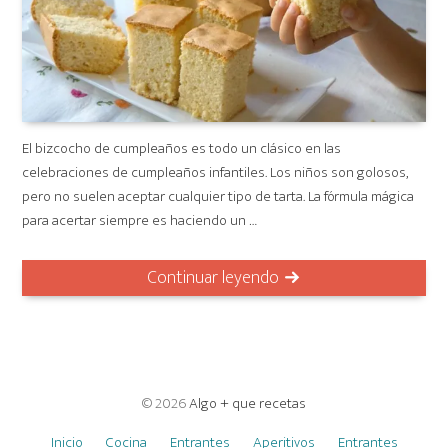
El bizcocho de cumpleaños es todo un clásico en las
celebraciones de cumpleaños infantiles. Los niños son golosos,
pero no suelen aceptar cualquier tipo de tarta. La fórmula mágica
para acertar siempre es haciendo un …
Continuar leyendo
© 2026
Algo + que recetas
Inicio
Cocina
Entrantes
Aperitivos
Entrantes