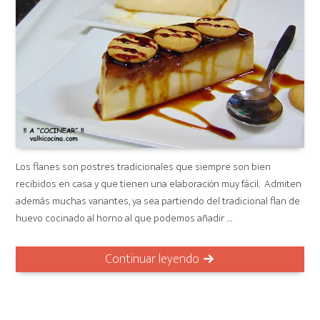
Los flanes son postres tradicionales que siempre son bien
recibidos en casa y que tienen una elaboración muy fácil. Admiten
además muchas variantes, ya sea partiendo del tradicional flan de
huevo cocinado al horno al que podemos añadir …
Continuar leyendo