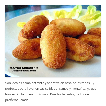
on
Son ideales como entrante y aperitivo en caso de invitados, .. y
perfectas para llevar en tus salidas al campo y montaña, .. ya que
frías están también riquísimas. Puedes hacerlas, de lo que
prefieras: jamón …