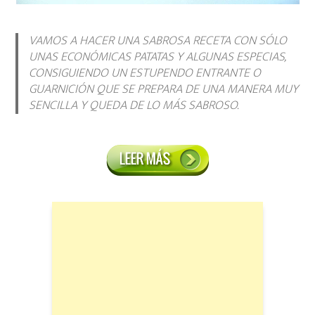
VAMOS A HACER UNA SABROSA RECETA CON SÓLO
UNAS ECONÓMICAS PATATAS Y ALGUNAS ESPECIAS,
CONSIGUIENDO UN ESTUPENDO ENTRANTE O
GUARNICIÓN QUE SE PREPARA DE UNA MANERA MUY
SENCILLA Y QUEDA DE LO MÁS SABROSO.