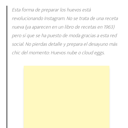
Esta forma de preparar los huevos está
revolucionando Instagram. No se trata de una receta
nueva (ya aparecen en un libro de recetas en 1963)
pero sí que se ha puesto de moda gracias a esta red
social. No pierdas detalle y prepara el desayuno más
chic del momento:
Huevos nube o cloud eggs.