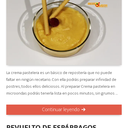
La crema pastelera es un básico de repostería que no puede
faltar en ningún recetario. Con ella podrás preparar infinidad de
postres, todos ellos deliciosos. Al preparar Crema pastelera en
microondas podrás tenerla lista en pocos minutos, sin grumos …
Continuar leyendo
REVUELTO DE ESPÁRRAGOS,