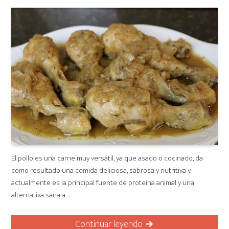
on
El pollo es una carne muy versátil, ya que asado o cocinado, da
como resultado una comida deliciosa, sabrosa y nutritiva y
actualmente es la principal fuente de proteína animal y una
alternativa sana a …
Continuar leyendo