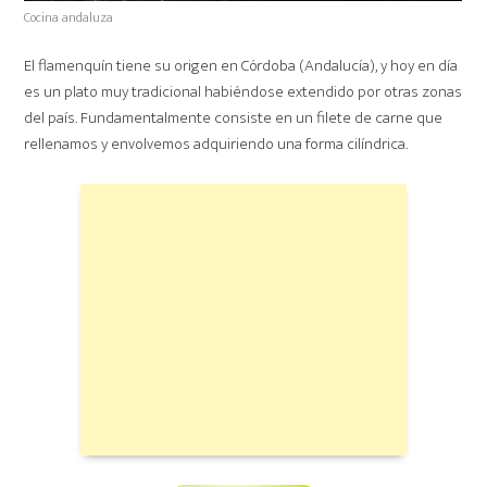
Cocina andaluza
El flamenquín tiene su origen en Córdoba (Andalucía), y hoy en día
es un plato muy tradicional habiéndose extendido por otras zonas
del país. Fundamentalmente consiste en un filete de carne que
rellenamos y envolvemos adquiriendo una forma cilíndrica.