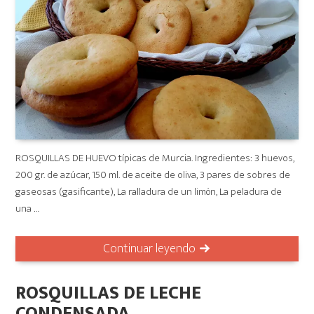
ROSQUILLAS DE HUEVO típicas de Murcia. Ingredientes: 3 huevos,
200 gr. de azúcar, 150 ml. de aceite de oliva, 3 pares de sobres de
gaseosas (gasificante), La ralladura de un limón, La peladura de
una …
Continuar leyendo
ROSQUILLAS DE LECHE
CONDENSADA