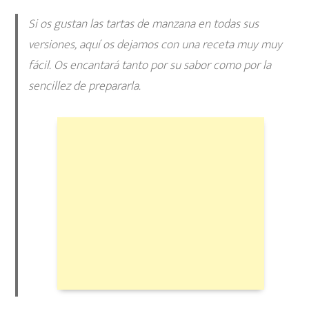
Si os gustan las tartas de manzana en todas sus
versiones, aquí os dejamos con una receta muy muy
fácil. Os encantará tanto por su sabor como por la
sencillez de prepararla.