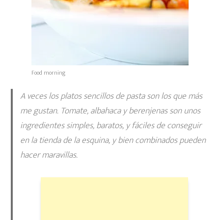
Food morning
A veces los platos sencillos de pasta son los que más
me gustan. Tomate, albahaca y berenjenas son unos
ingredientes simples, baratos, y fáciles de conseguir
en la tienda de la esquina, y bien combinados pueden
hacer maravillas.