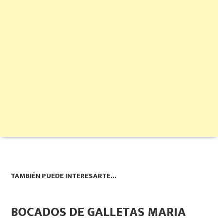
TAMBIÉN PUEDE INTERESARTE...
BOCADOS DE GALLETAS MARIA