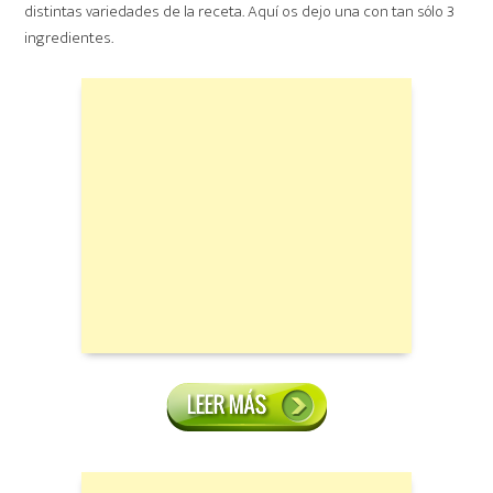
distintas variedades de la receta. Aquí os dejo una con tan sólo 3
ingredientes.