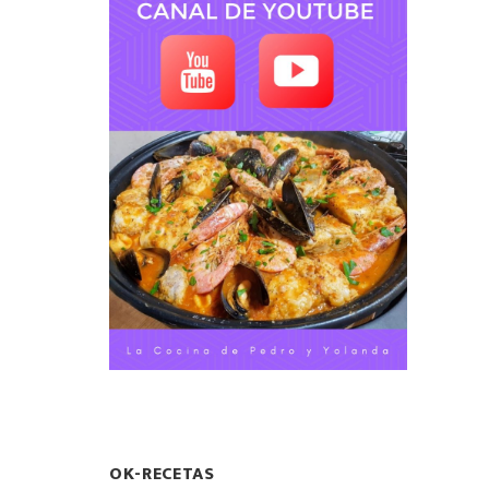
OK-RECETAS