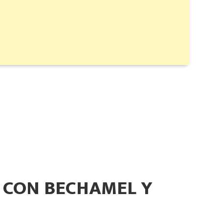
 CON BECHAMEL Y