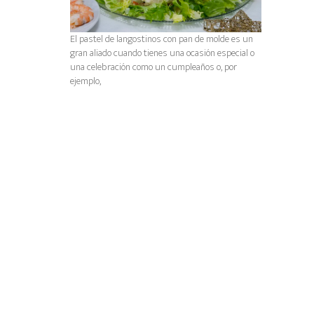
El pastel de langostinos con pan de molde es un
gran aliado cuando tienes una ocasión especial o
una celebración como un cumpleaños o, por
ejemplo,