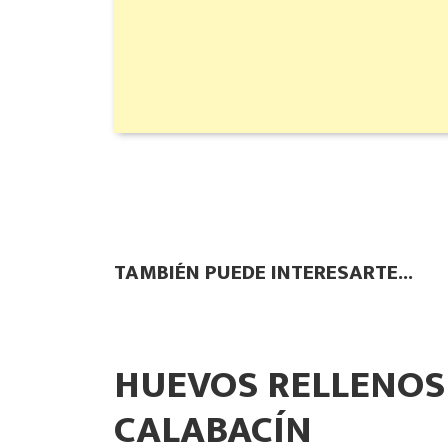
TAMBIÉN PUEDE INTERESARTE...
HUEVOS RELLENOS
CALABACÍN