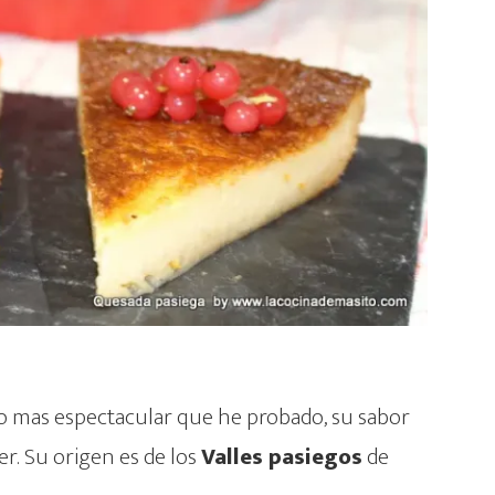
o mas espectacular que he probado, su sabor
er. Su origen es de los
Valles pasiegos
de