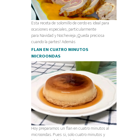
Esta receta de solomillo de cerdo es ideal para
ocasiones especiales, particularmente
para Navidad y Nochevieja ¡Queda preciosa
cuando la partes! Además
FLAN EN CUATRO MINUTOS
MICROONDAS
Hoy preparamos un flan en cuatro minutos al
microondas. Pues si, solo cuatro minutos y