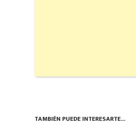
TAMBIÉN PUEDE INTERESARTE...