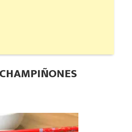
Y CHAMPIÑONES