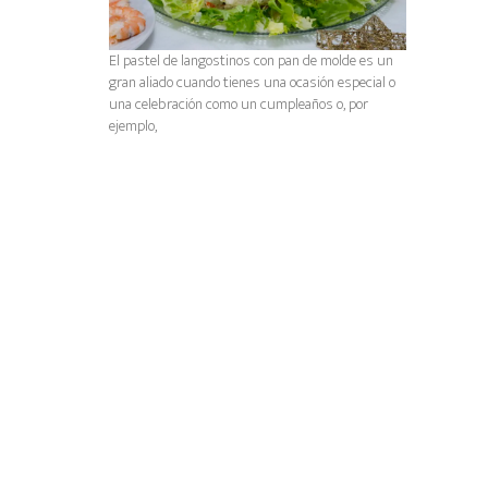
El pastel de langostinos con pan de molde es un
gran aliado cuando tienes una ocasión especial o
una celebración como un cumpleaños o, por
ejemplo,