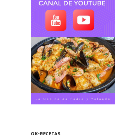
OK-RECETAS