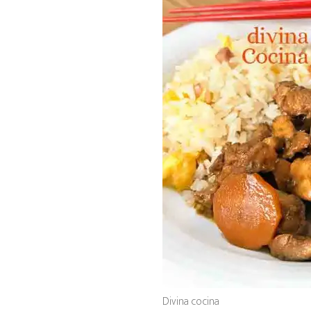
Divina cocina