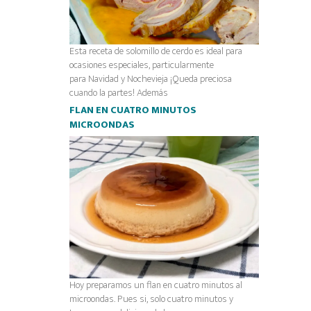
Esta receta de solomillo de cerdo es ideal para
ocasiones especiales, particularmente
para Navidad y Nochevieja ¡Queda preciosa
cuando la partes! Además
FLAN EN CUATRO MINUTOS
MICROONDAS
Hoy preparamos un flan en cuatro minutos al
microondas. Pues si, solo cuatro minutos y