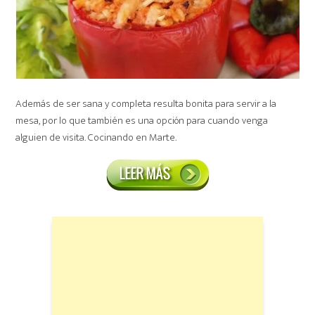
Además de ser sana y completa resulta bonita para servir a la
mesa, por lo que también es una opción para cuando venga
alguien de visita. Cocinando en Marte.