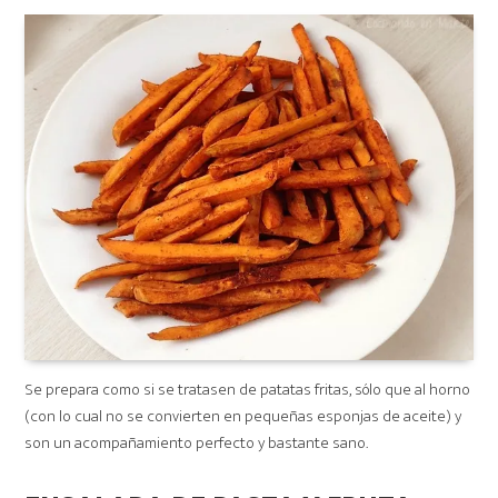
on
Se prepara como si se tratasen de patatas fritas, sólo que al horno
(con lo cual no se convierten en pequeñas esponjas de aceite) y
son un acompañamiento perfecto y bastante sano.