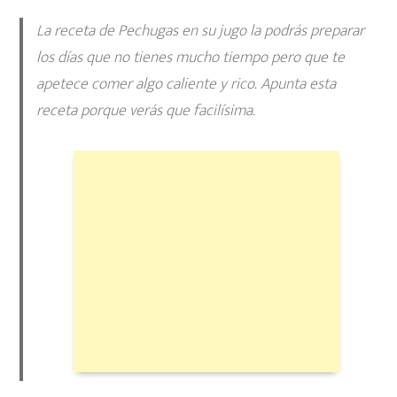
La receta de
Pechugas en su jugo l
a podrás preparar
los días que no tienes mucho tiempo pero que te
apetece comer algo caliente y rico. Apunta esta
receta porque verás que facilísima.