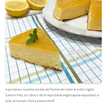
Aquí tienes nuestra receta del Pastel de Limón al estilo Inglés
(Lemon Pie), un clásico de la repostería anglosajona exportado a
todo el mundo. Fácil y buenísimo!!!