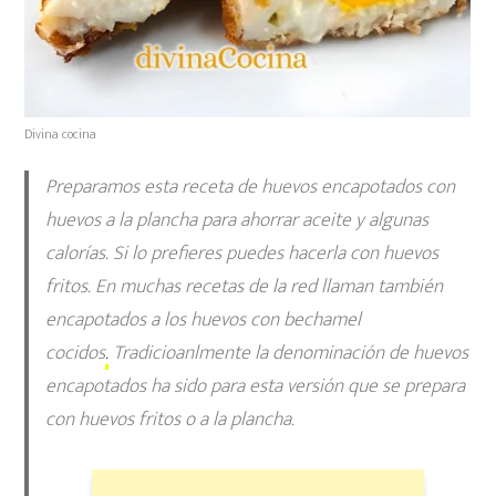
Divina cocina
Preparamos esta receta de huevos encapotados con
huevos a la plancha para ahorrar aceite y algunas
calorías. Si lo prefieres puedes hacerla con huevos
fritos. En muchas recetas de la red llaman también
encapotados a los huevos con bechamel
cocidos
.
Tradicioanlmente la denominación de huevos
encapotados ha sido para esta versión que se prepara
con huevos fritos o a la plancha.