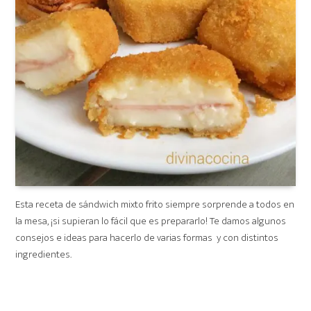
Esta receta de sándwich mixto frito siempre sorprende a todos en
la mesa, ¡si supieran lo fácil que es prepararlo! Te damos algunos
consejos e ideas para hacerlo de varias formas y con distintos
ingredientes.