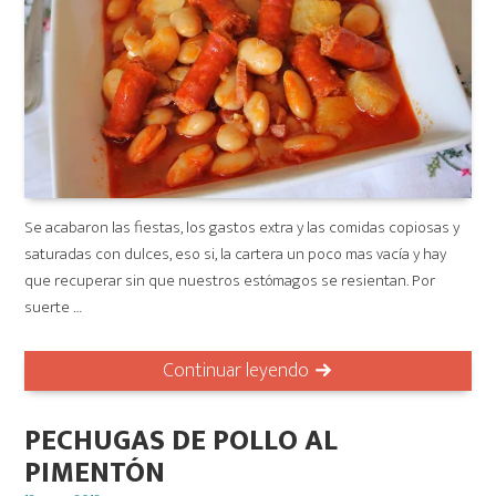
Se acabaron las fiestas, los gastos extra y las comidas copiosas y
saturadas con dulces, eso si, la cartera un poco mas vacía y hay
que recuperar sin que nuestros estómagos se resientan. Por
suerte …
Continuar leyendo
PECHUGAS DE POLLO AL
PIMENTÓN