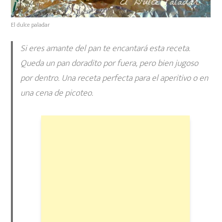
El dulce paladar
Si eres amante del pan te encantará esta receta.
Queda un pan doradito por fuera, pero bien jugoso
por dentro. Una receta perfecta para el aperitivo o en
una cena de picoteo.