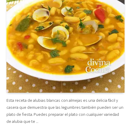
Esta receta de alubias blancas con almejas es una delicia fácil y
casera que demuestra que las legumbres también pueden ser un
plato de fiesta. Puedes preparar el plato con cualquier variedad
de alubia que te …