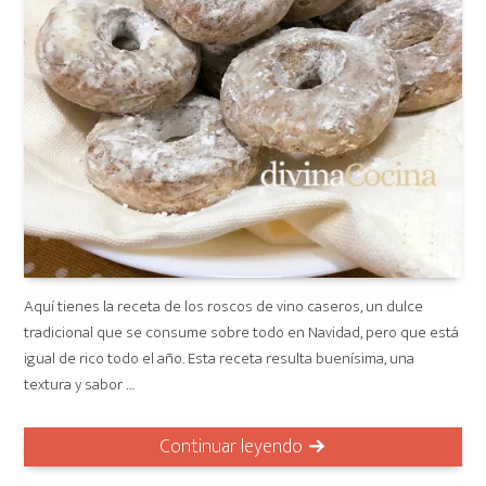
Aquí tienes la receta de los roscos de vino caseros, un dulce
tradicional que se consume sobre todo en Navidad, pero que está
igual de rico todo el año. Esta receta resulta buenísima, una
textura y sabor …
Continuar leyendo