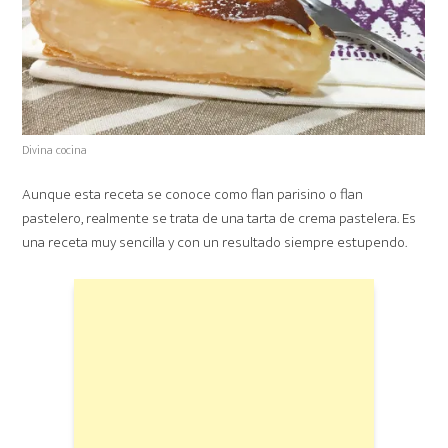
Divina cocina
Aunque esta receta se conoce como flan parisino o flan
pastelero, realmente se trata de una tarta de crema pastelera. Es
una receta muy sencilla y con un resultado siempre estupendo.