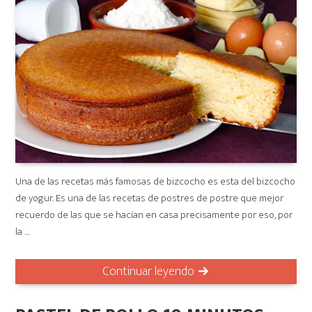
Una de las recetas más famosas de bizcocho es esta del bizcocho
de yogur. Es una de las recetas de postres de postre que mejor
recuerdo de las que se hacían en casa precisamente por eso, por
la …
Continuar leyendo