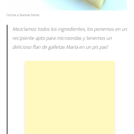
Cocina a buenas horas
Mezclamos todos los ingredientes, los ponemos en un
recipiente apto para microondas y tenemos un
delicioso flan de galletas María en un pis pas!