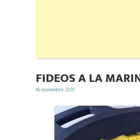
FIDEOS A LA MARI
Posted
16 noviembre, 2017
on