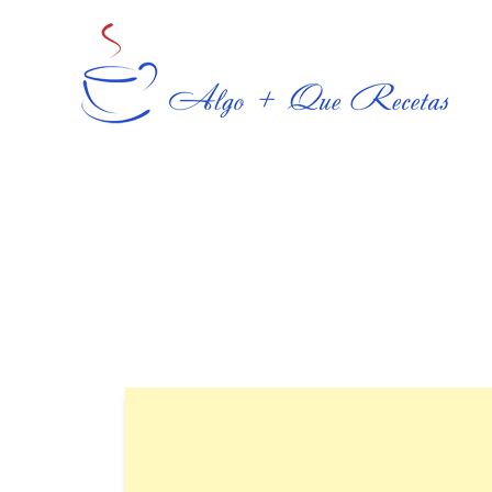
Skip
to
content