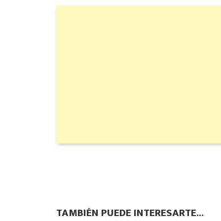
TAMBIÉN PUEDE INTERESARTE...