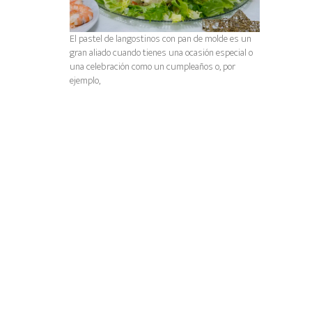
El pastel de langostinos con pan de molde es un
gran aliado cuando tienes una ocasión especial o
una celebración como un cumpleaños o, por
ejemplo,