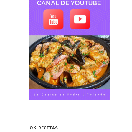
OK-RECETAS