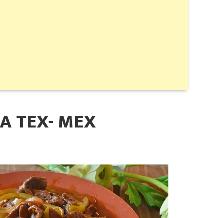
RA TEX- MEX