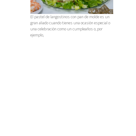
El pastel de langostinos con pan de molde es un
gran aliado cuando tienes una ocasión especial o
una celebración como un cumpleaños o, por
ejemplo,