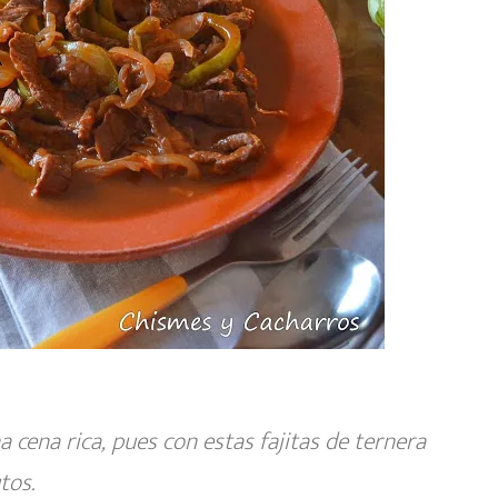
 cena rica, pues con estas fajitas de ternera
tos.