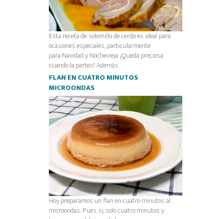
Esta receta de solomillo de cerdo es ideal para
ocasiones especiales, particularmente
para Navidad y Nochevieja ¡Queda preciosa
cuando la partes! Además
FLAN EN CUATRO MINUTOS
MICROONDAS
Hoy preparamos un flan en cuatro minutos al
microondas. Pues si, solo cuatro minutos y