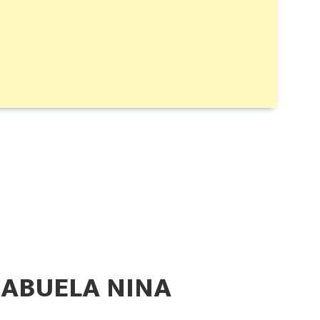
A ABUELA NINA