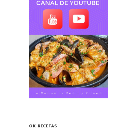
OK-RECETAS