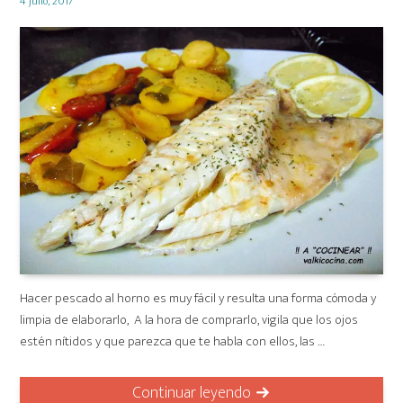
4 julio, 2017
on
Hacer pescado al horno es muy fácil y resulta una forma cómoda y
limpia de elaborarlo, A la hora de comprarlo, vigila que los ojos
estén nítidos y que parezca que te habla con ellos, las …
Continuar leyendo