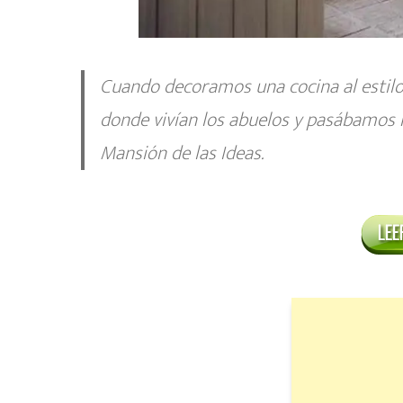
Cuando decoramos una cocina al estilo
donde vivían los abuelos
y pasábamos n
Mansión de las Ideas.