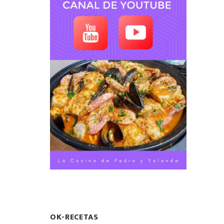
OK-RECETAS