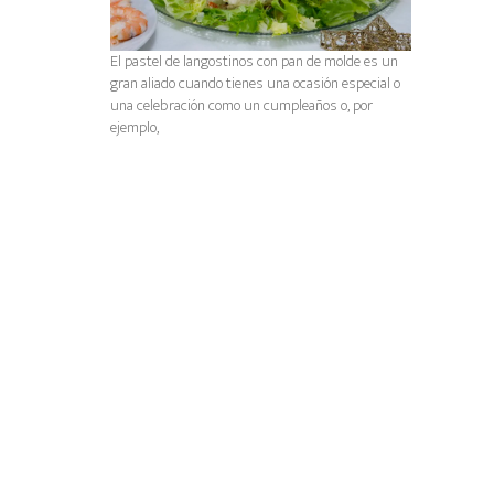
El pastel de langostinos con pan de molde es un
gran aliado cuando tienes una ocasión especial o
una celebración como un cumpleaños o, por
ejemplo,