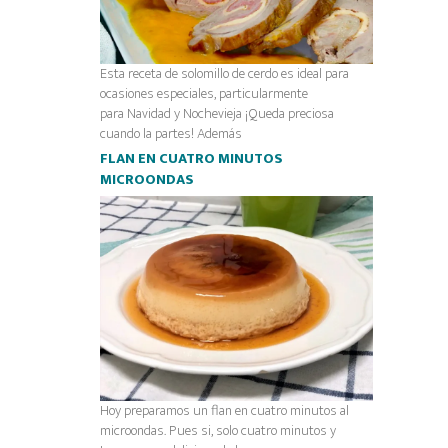
Esta receta de solomillo de cerdo es ideal para
ocasiones especiales, particularmente
para Navidad y Nochevieja ¡Queda preciosa
cuando la partes! Además
FLAN EN CUATRO MINUTOS
MICROONDAS
Hoy preparamos un flan en cuatro minutos al
microondas. Pues si, solo cuatro minutos y