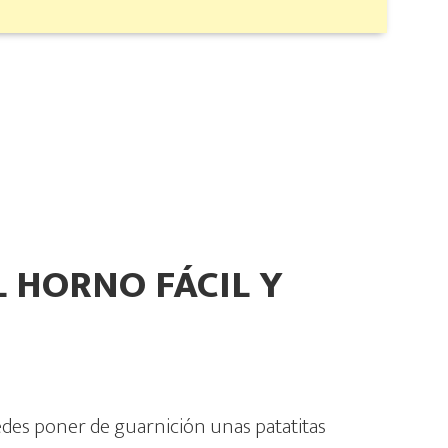
 HORNO FÁCIL Y
des poner de guarnición unas patatitas