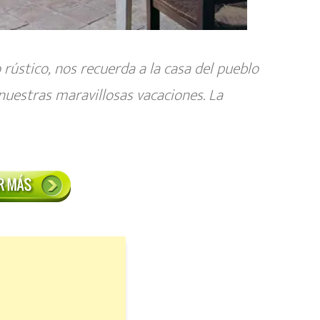
 rústico,
nos recuerda a la casa del pueblo
uestras maravillosas vacaciones. La