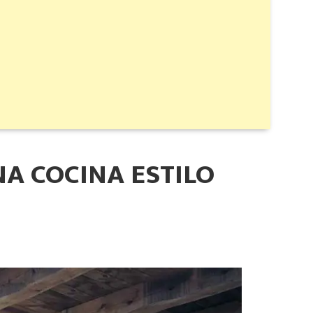
A COCINA ESTILO