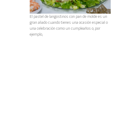
El pastel de langostinos con pan de molde es un
gran aliado cuando tienes una ocasión especial o
una celebración como un cumpleaños o, por
ejemplo,