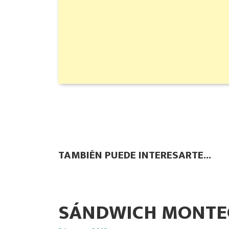
TAMBIÉN PUEDE INTERESARTE...
SÁNDWICH MONTE