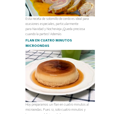
Esta receta de solomillo de cerdo es ideal para
ocasiones especiales, particularmente
para Navidad y Nochevieja ¡Queda preciosa
cuando la partes! Además
FLAN EN CUATRO MINUTOS
MICROONDAS
Hoy preparamos un flan en cuatro minutos al
microondas. Pues si, solo cuatro minutos y