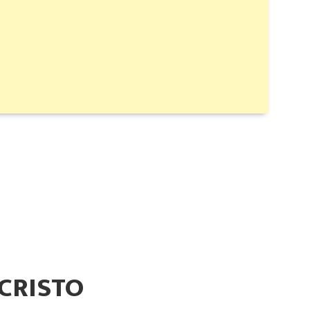
CRISTO