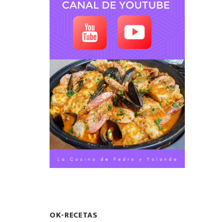
OK-RECETAS