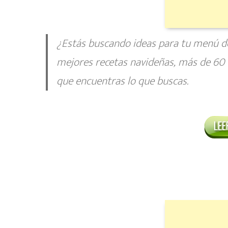
¿Estás buscando ideas para tu menú de
mejores recetas navideñas, más de 60 
que encuentras lo que buscas.