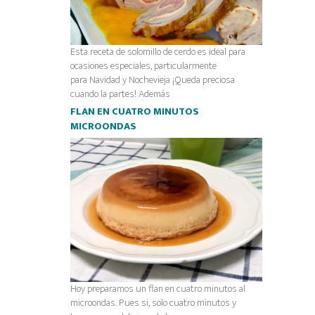
Esta receta de solomillo de cerdo es ideal para
ocasiones especiales, particularmente
para Navidad y Nochevieja ¡Queda preciosa
cuando la partes! Además
FLAN EN CUATRO MINUTOS
MICROONDAS
Hoy preparamos un flan en cuatro minutos al
microondas. Pues si, solo cuatro minutos y