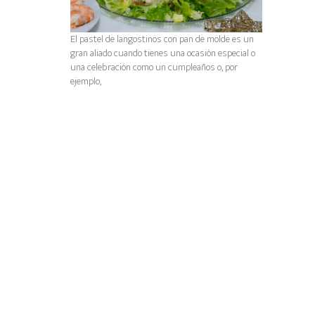
El pastel de langostinos con pan de molde es un
gran aliado cuando tienes una ocasión especial o
una celebración como un cumpleaños o, por
ejemplo,