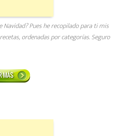
 Navidad? Pues he recopilado para ti mis
recetas, ordenadas por categorías. Seguro