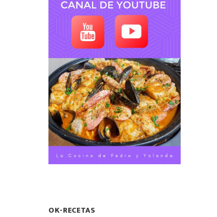
OK-RECETAS